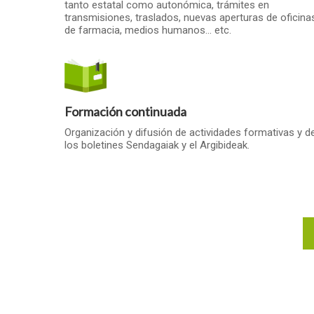
tanto estatal como autonómica, trámites en
transmisiones, traslados, nuevas aperturas de oficina
de farmacia, medios humanos… etc.
Formación continuada
Organización y difusión de actividades formativas y d
los boletines Sendagaiak y el Argibideak.