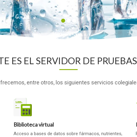
ESTE ES EL SERVIDOR DE PRUEBAS!!!
frecemos, entre otros, los siguientes servicios colegiale
Biblioteca virtual
Acceso a bases de datos sobre fármacos, nutrientes,