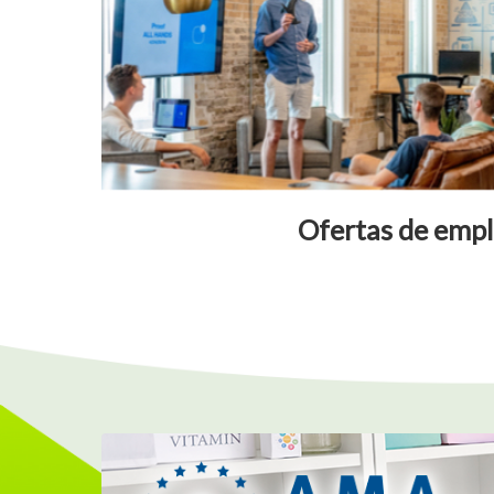
Ofertas de emp