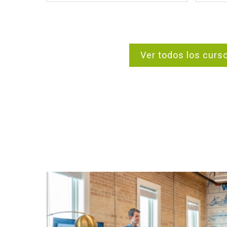
Ver todos los curs