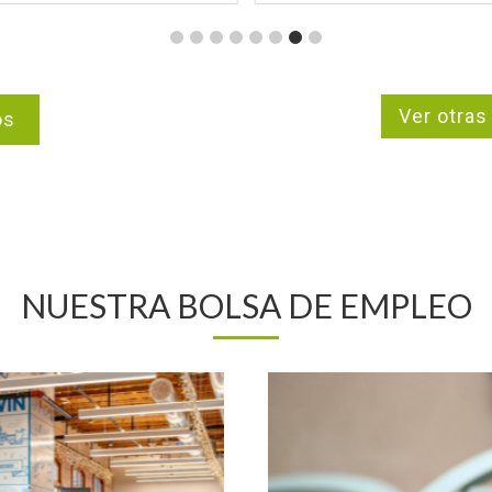
Ver otras
os
NUESTRA BOLSA DE EMPLEO