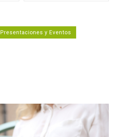
 Presentaciones y Eventos