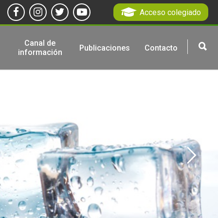
Acceso colegiado
Canal de
Publicaciones
Contacto
información