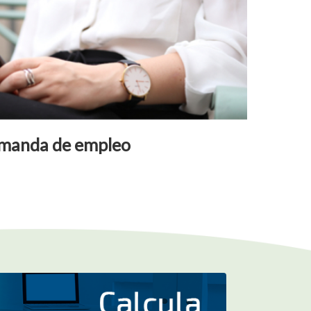
manda de empleo