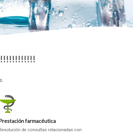
!!!!!!!!!
s.
Prestación farmacéutica
Resolución de consultas relacionadas con