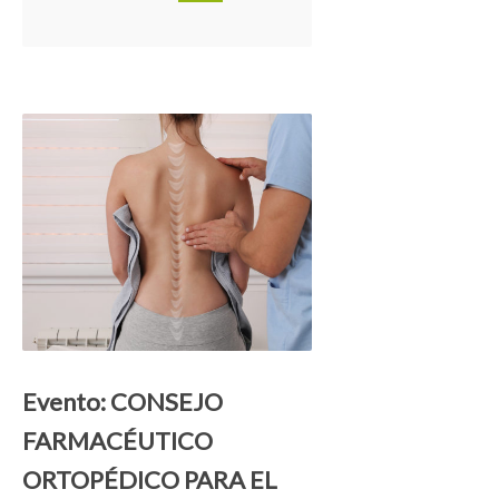
Evento: CONSEJO
FARMACÉUTICO
ORTOPÉDICO PARA EL