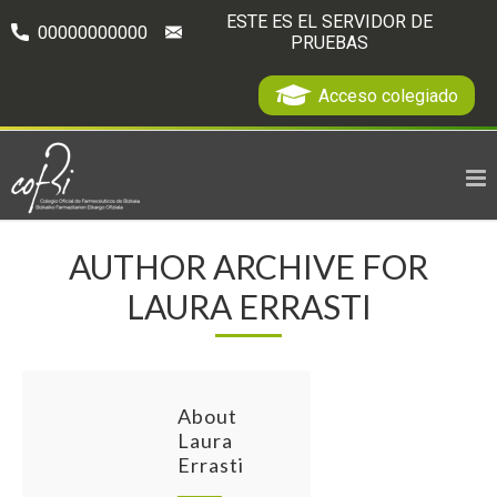
ESTE ES EL SERVIDOR DE
00000000000
PRUEBAS
Acceso colegiado
AUTHOR ARCHIVE FOR
LAURA ERRASTI
About
Laura
Errasti