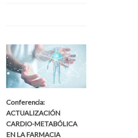
Conferencia:
ACTUALIZACIÓN
CARDIO-METABÓLICA
EN LA FARMACIA