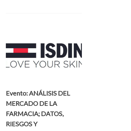
Evento: ANÁLISIS DEL
MERCADO DE LA
FARMACIA; DATOS,
RIESGOS Y