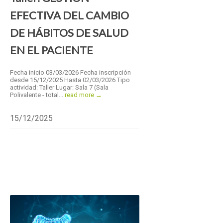
EFECTIVA DEL CAMBIO
DE HÁBITOS DE SALUD
EN EL PACIENTE
Fecha inicio 03/03/2026 Fecha inscripción
desde 15/12/2025 Hasta 02/03/2026 Tipo
actividad: Taller Lugar: Sala 7 (Sala
Polivalente - total...
read more →
15/12/2025