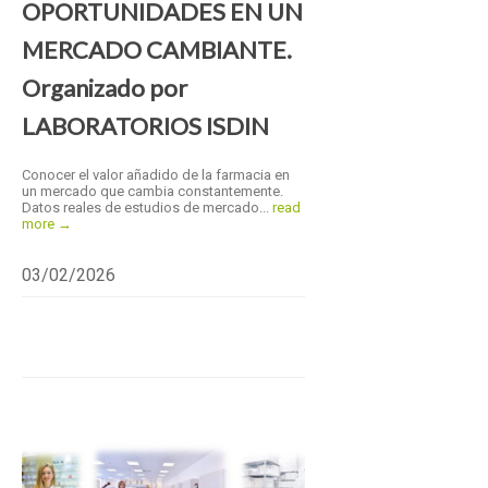
OPORTUNIDADES EN UN
MERCADO CAMBIANTE.
Organizado por
LABORATORIOS ISDIN
Conocer el valor añadido de la farmacia en
un mercado que cambia constantemente.
Datos reales de estudios de mercado...
read
more →
03/02/2026