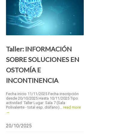
Taller: INFORMACIÓN
SOBRE SOLUCIONES EN
OSTOMÍA E
INCONTINENCIA
Fecha inicio 11/11/2025 Fecha inscripción
desde 20/10/2025 Hasta 10/11/2025 Tipo
actividad: Taller Lugar: Sala 7 (Sala
Polivalente - total esp. diáfano)...
read more
→
20/10/2025