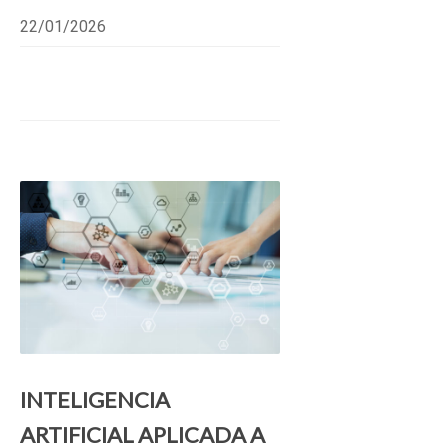
22/01/2026
INTELIGENCIA
ARTIFICIAL APLICADA A