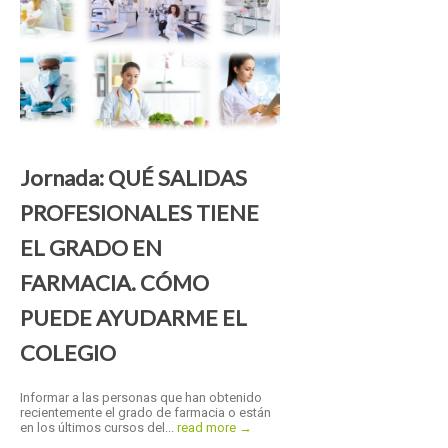
Jornada: QUÉ SALIDAS
PROFESIONALES TIENE
EL GRADO EN
FARMACIA. CÓMO
PUEDE AYUDARME EL
COLEGIO
Informar a las personas que han obtenido
recientemente el grado de farmacia o están
en los últimos cursos del...
read more →