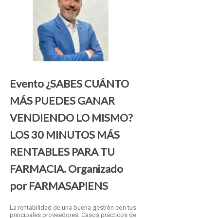
Evento ¿SABES CUÁNTO
MÁS PUEDES GANAR
VENDIENDO LO MISMO?
LOS 30 MINUTOS MÁS
RENTABLES PARA TU
FARMACIA. Organizado
por FARMASAPIENS
La rentabilidad de una buena gestión con tus
principales proveedores. Casos prácticos de