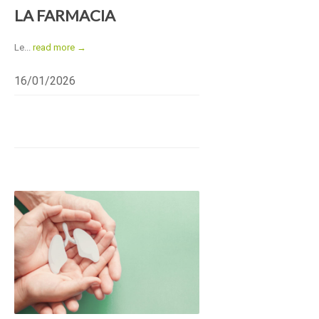
LA FARMACIA
Le...
read more →
16/01/2026