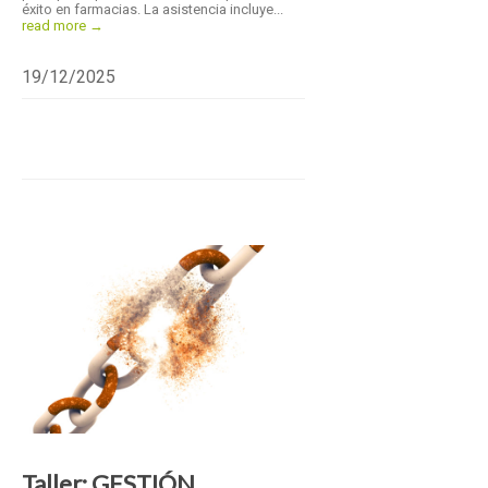
éxito en farmacias. La asistencia incluye...
read more →
19/12/2025
Taller: GESTIÓN