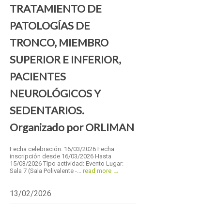
TRATAMIENTO DE
PATOLOGÍAS DE
TRONCO, MIEMBRO
SUPERIOR E INFERIOR,
PACIENTES
NEUROLÓGICOS Y
SEDENTARIOS.
Organizado por ORLIMAN
Fecha celebración: 16/03/2026 Fecha
inscripción desde 16/03/2026 Hasta
15/03/2026 Tipo actividad: Evento Lugar:
Sala 7 (Sala Polivalente -...
read more →
13/02/2026