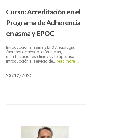
Curso: Acreditación en el
Programa de Adherencia
en asma y EPOC
Introducción al asma y EPOC: etiología,
factores de riesgo. diferencias,
manifestaciones clínicas y terapéutica.
Introducción al servicio de...
read more →
23/12/2025