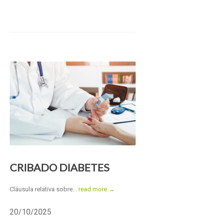
CRIBADO DIABETES
Cláusula relativa sobre...
read more →
20/10/2025